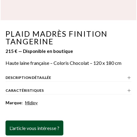
PLAID MADRÈS FINITION
TANGERINE
215 € — Disponible en boutique
Haute laine française – Coloris Chocolat – 120 x 180 cm
DESCRIPTION DÉTAILLÉE
CARACTÉRISTIQUES
Marque:
Midipy
L'article vous intéresse ?