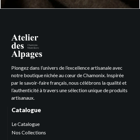
Plongez dans l’univers de l’excellence artisanale avec
notre boutique nichée au cœur de Chamonix. Inspirée
par le savoir-faire français, nous célébrons la qualité et
l’authenticité à travers une sélection unique de produits
artisanaux.
Catalogue
Le Catalogue
Nos Collections