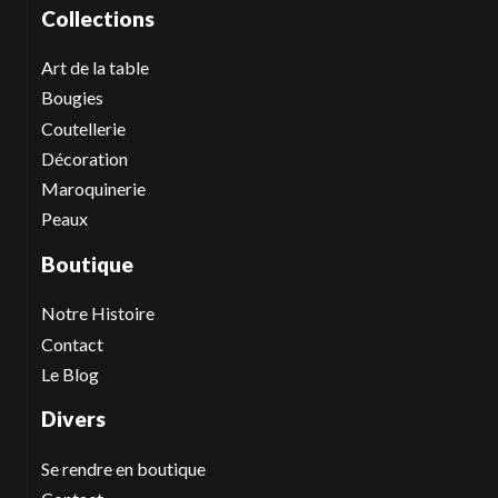
Collections
Art de la table
Bougies
Coutellerie
Décoration
Maroquinerie
Peaux
Boutique
Notre Histoire
Contact
Le Blog
Divers
Se rendre en boutique