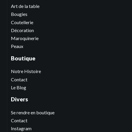
Art de la table
Bougies
Coutellerie
Décoration
Maroquinerie
Peaux
Boutique
Notre Histoire
Contact
Le Blog
Divers
Se rendre en boutique
Contact
Instagram