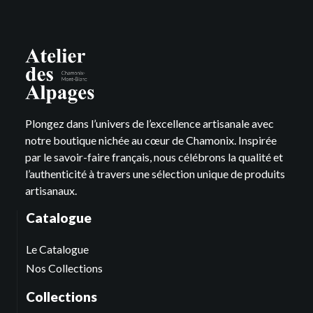
Plongez dans l’univers de l’excellence artisanale avec
notre boutique nichée au cœur de Chamonix. Inspirée
par le savoir-faire français, nous célébrons la qualité et
l’authenticité à travers une sélection unique de produits
artisanaux.
Catalogue
Le Catalogue
Nos Collections
Collections