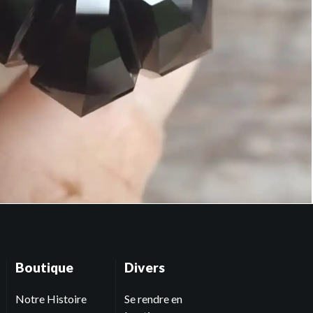
Boutique
Divers
Notre Histoire
Se rendre en