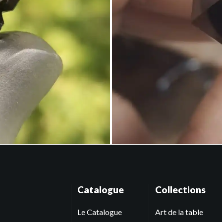
Catalogue
Collections
Le Catalogue
Art de la table