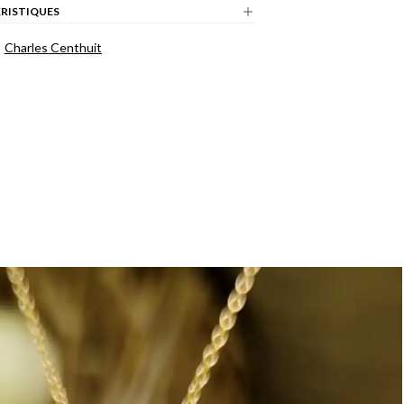
RISTIQUES
Charles Centhuit