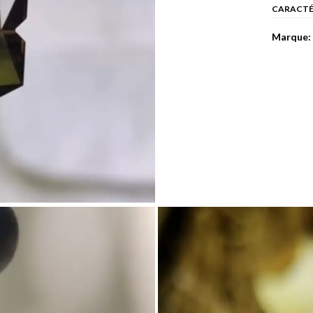
CARACTÉ
Marque: