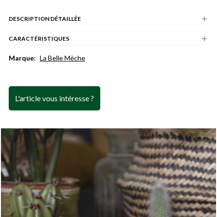
DESCRIPTION DÉTAILLÉE
CARACTÉRISTIQUES
Marque:
La Belle Mèche
L'article vous intéresse ?