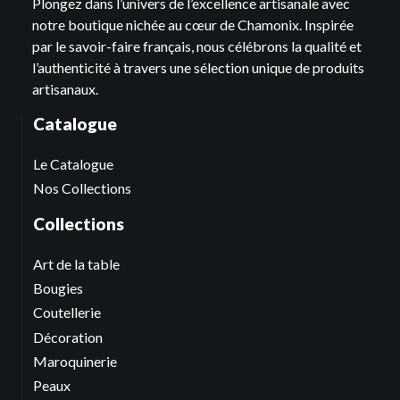
Plongez dans l’univers de l’excellence artisanale avec
notre boutique nichée au cœur de Chamonix. Inspirée
par le savoir-faire français, nous célébrons la qualité et
l’authenticité à travers une sélection unique de produits
artisanaux.
Catalogue
Le Catalogue
Nos Collections
Collections
Art de la table
Bougies
Coutellerie
Décoration
Maroquinerie
Peaux