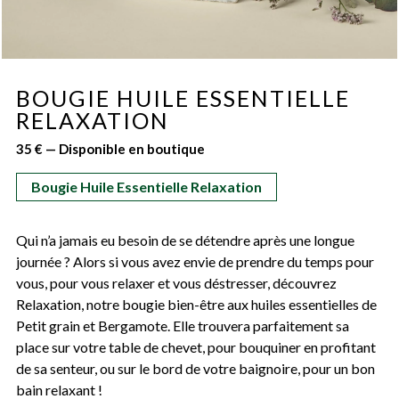
BOUGIE HUILE ESSENTIELLE
RELAXATION
35 € — Disponible en boutique
Bougie Huile Essentielle Relaxation
Qui n’a jamais eu besoin de se détendre après une longue
journée ? Alors si vous avez envie de prendre du temps pour
vous, pour vous relaxer et vous déstresser, découvrez
Relaxation, notre bougie bien-être aux huiles essentielles de
Petit grain et Bergamote. Elle trouvera parfaitement sa
place sur votre table de chevet, pour bouquiner en profitant
de sa senteur, ou sur le bord de votre baignoire, pour un bon
bain relaxant !