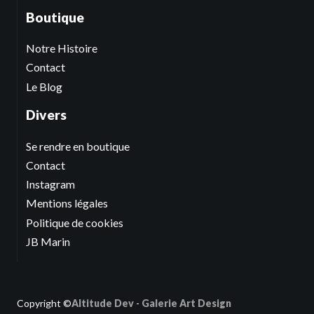
Boutique
Notre Histoire
Contact
Le Blog
Divers
Se rendre en boutique
Contact
Instagram
Mentions légales
Politique de cookies
JB Marin
Copyright ©
Altitude Dev
-
Galerie Art Design