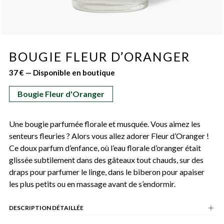
BOUGIE FLEUR D’ORANGER
37 € — Disponible en boutique
Bougie Fleur d'Oranger
Une bougie parfumée florale et musquée. Vous aimez les
senteurs fleuries ? Alors vous allez adorer Fleur d’Oranger !
Ce doux parfum d’enfance, où l’eau florale d’oranger était
glissée subtilement dans des gâteaux tout chauds, sur des
draps pour parfumer le linge, dans le biberon pour apaiser
les plus petits ou en massage avant de s’endormir.
DESCRIPTION DÉTAILLÉE