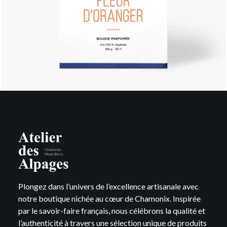
Plongez dans l’univers de l’excellence artisanale avec
notre boutique nichée au cœur de Chamonix. Inspirée
par le savoir-faire français, nous célébrons la qualité et
l’authenticité à travers une sélection unique de produits