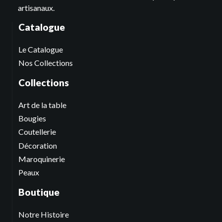
artisanaux.
Catalogue
Le Catalogue
Nos Collections
Collections
Art de la table
Bougies
Coutellerie
Décoration
Maroquinerie
Peaux
Boutique
Notre Histoire