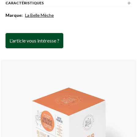
CARACTÉRISTIQUES
Marque:
La Belle Mèche
L'article vous intéresse ?