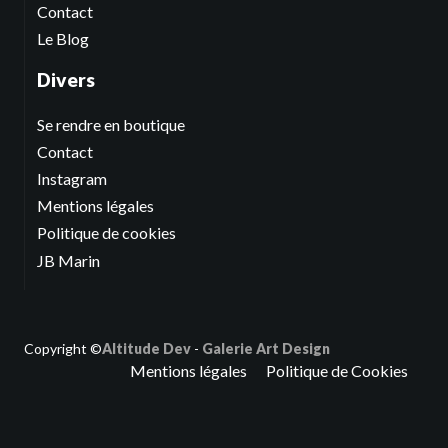
Contact
Le Blog
Divers
Se rendre en boutique
Contact
Instagram
Mentions légales
Politique de cookies
JB Marin
Copyright ©
Altitude Dev
-
Galerie Art Design
Mentions légales
Politique de Cookies