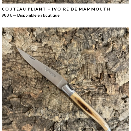
COUTEAU PLIANT – IVOIRE DE MAMMOUTH
980 € — Disponible en boutique