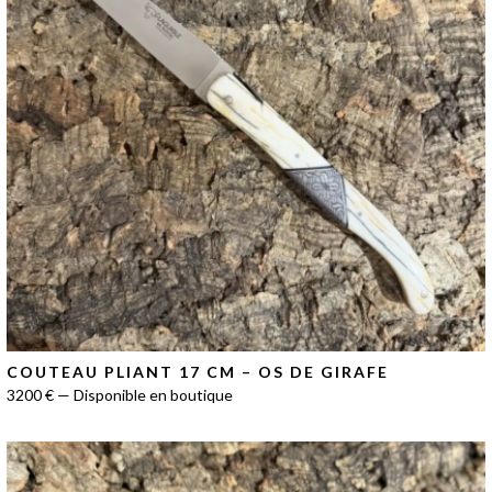
COUTEAU PLIANT 17 CM – OS DE GIRAFE
3200 € — Disponible en boutique