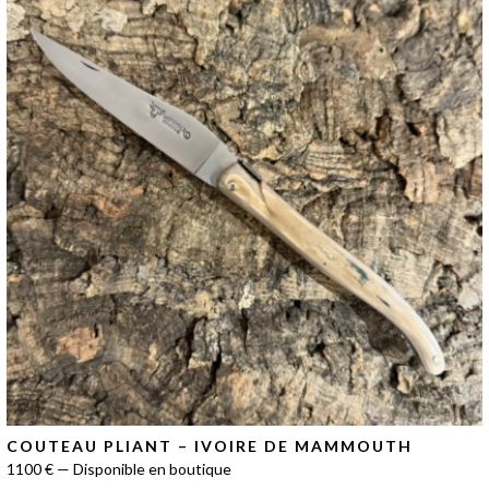
COUTEAU PLIANT – IVOIRE DE MAMMOUTH
1100 € — Disponible en boutique