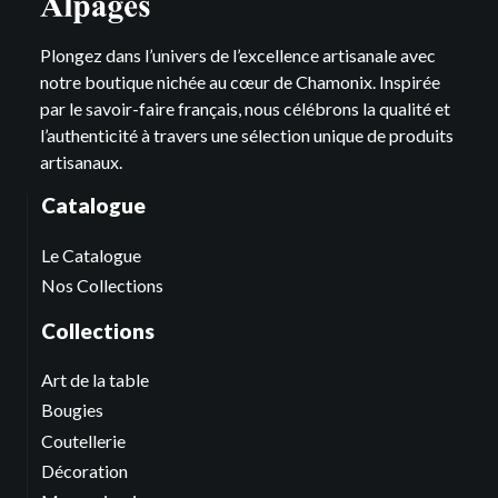
Plongez dans l’univers de l’excellence artisanale avec
notre boutique nichée au cœur de Chamonix. Inspirée
par le savoir-faire français, nous célébrons la qualité et
l’authenticité à travers une sélection unique de produits
artisanaux.
Catalogue
Le Catalogue
Nos Collections
Collections
Art de la table
Bougies
Coutellerie
Décoration