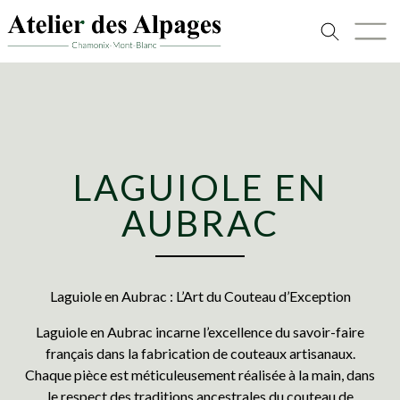
LAGUIOLE EN
AUBRAC
Laguiole en Aubrac : L’Art du Couteau d’Exception
Laguiole en Aubrac incarne l’excellence du savoir-faire
français dans la fabrication de couteaux artisanaux.
Chaque pièce est méticuleusement réalisée à la main, dans
le respect des traditions ancestrales du couteau de