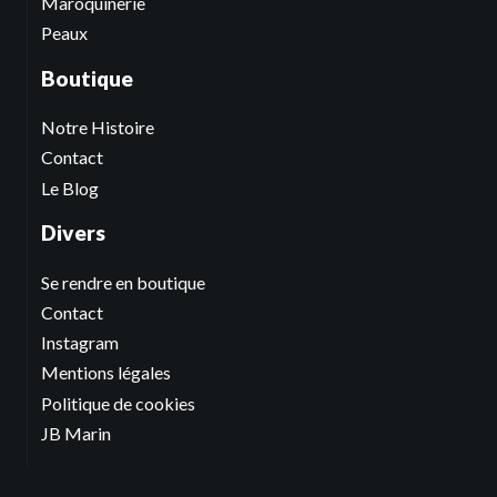
Maroquinerie
Peaux
Boutique
Notre Histoire
Contact
Le Blog
Divers
Se rendre en boutique
Contact
Instagram
Mentions légales
Politique de cookies
JB Marin