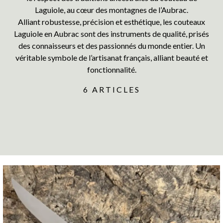
Laguiole, au cœur des montagnes de l’Aubrac.
Alliant robustesse, précision et esthétique, les couteaux
Laguiole en Aubrac sont des instruments de qualité, prisés
des connaisseurs et des passionnés du monde entier. Un
véritable symbole de l’artisanat français, alliant beauté et
fonctionnalité.
6 ARTICLES