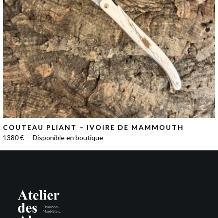
COUTEAU PLIANT – IVOIRE DE MAMMOUTH
1380 € — Disponible en boutique