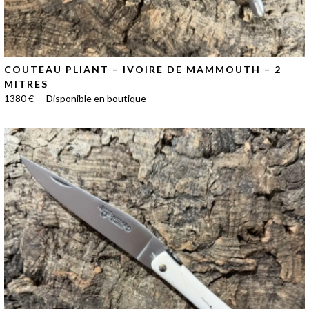
COUTEAU PLIANT – IVOIRE DE MAMMOUTH – 2
MITRES
1380 € — Disponible en boutique