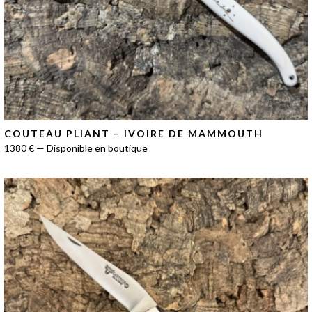
COUTEAU PLIANT – IVOIRE DE MAMMOUTH
1380 € — Disponible en boutique